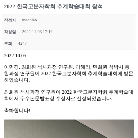
2022 한국고분자학회 추계학술대회 참석
moonlab
작성자
2022-11-03 17:16
작성일
4247
조회
2022.10.05
이민경, 최희원 석사과정 연구원, 이해리, 민희원 석박사 통
합과정 연구원이 2022 한국고분자학회 추계학술대회에 방문
하였습니다.
최희원 석사과정 연구원이 2022 한국고분자학회 추계학술대
회에서 우수논문발표상 수상자로 선정되었습니다.
축하합니다!