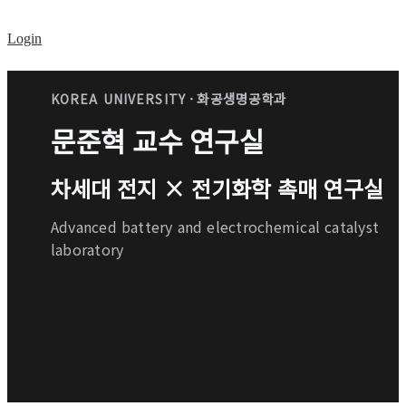
Login
· 화공생명공학과
KOREA UNIVERSITY
문준혁 교수 연구실
차세대 전지 × 전기화학 촉매 연구실
Advanced battery and electrochemical catalyst
laboratory