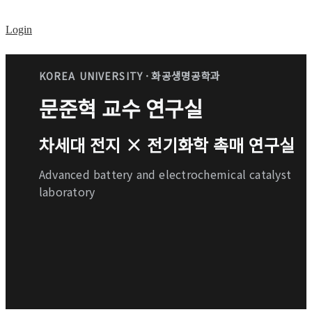
Login
· 화공생명공학과
KOREA UNIVERSITY
문준혁 교수 연구실
차세대 전지 × 전기화학 촉매 연구실
Advanced battery and electrochemical catalyst
laboratory