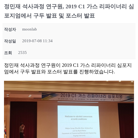
정민재 석사과정 연구원, 2019 C1 가스 리파이너리 심
포지엄에서 구두 발표 및 포스터 발표
moonlab
작성자
2019-07-08 11:34
작성일
2535
조회
정민재 석사과정 연구원이 2019 C1 가스 리파이너리 심포지
엄에서 구두 발표와 포스터 발표를 진행하였습니다.