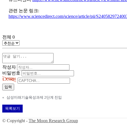
관련 논문 링크:
https://www.sciencedirect.com/science/article/pii/S24058297240
전체
0
작성자
비밀번호
«
삼성미래기술육성과제 2단계 진입
목록보기
© Copyright -
The Moon Research Group