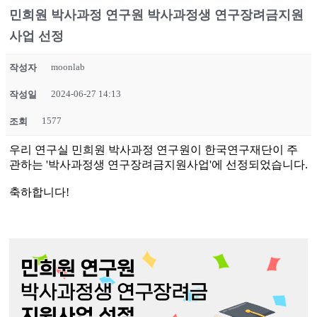
민희원 박사과정 연구원 박사과정생 연구장려금지원
사업 선정
moonlab
작성자
2024-06-27 14:13
작성일
1577
조회
우리 연구실 민희원 박사과정 연구원이 한국연구재단이 주
관하는 '박사과정생 연구장려금지원사업'에 선정되었습니다.
축하합니다!