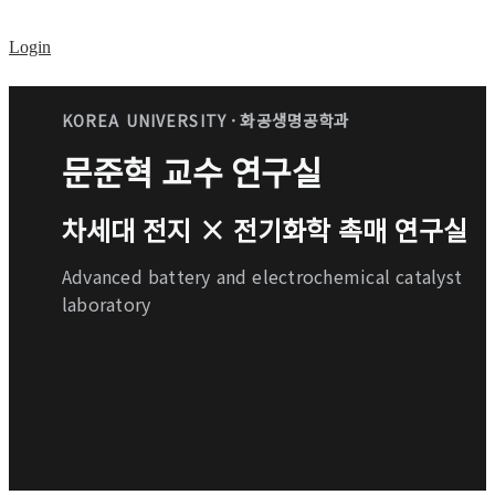
Login
· 화공생명공학과
KOREA UNIVERSITY
문준혁 교수 연구실
차세대 전지 × 전기화학 촉매 연구실
Advanced battery and electrochemical catalyst
laboratory