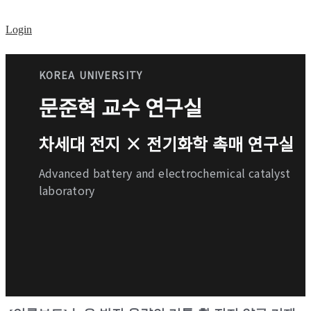
Login
KOREA UNIVERSITY
문준혁 교수 연구실
차세대 전지 × 전기화학 촉매 연구실
Advanced battery and electrochemical catalyst
laboratory